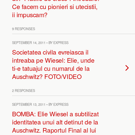
Ce facem cu pionieri si utecistii,
ii impuscam?
9 RESPONSES
SEPTEMBER 14, 2011 • BY EXPRESS
Societatea civila evreiasca il
intreaba pe Wiesel: Elie, unde
ti-e tatuajul cu numarul de la
Auschwitz? FOTO/VIDEO
2 RESPONSES
SEPTEMBER 13, 2011 • BY EXPRESS
BOMBA: Elie Wiesel a subtilizat
identitatea unui alt detinut de la
Auschwitz. Raportul Final al lui