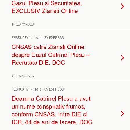
Cazul Plesu si Securitatea.
EXCLUSIV Ziaristi Online
2 RESPONSES
FEBRUARY 17, 2012 • BY EXPRESS
CNSAS catre Ziaristi Online
despre Cazul Catrinel Plesu –
Recrutata DIE. DOC
4 RESPONSES
FEBRUARY 14, 2012 • BY EXPRESS
Doamna Catrinel Plesu a avut
un nume conspirativ frumos,
conform CNSAS. Intre DIE si
ICR, 44 de ani de tacere. DOC