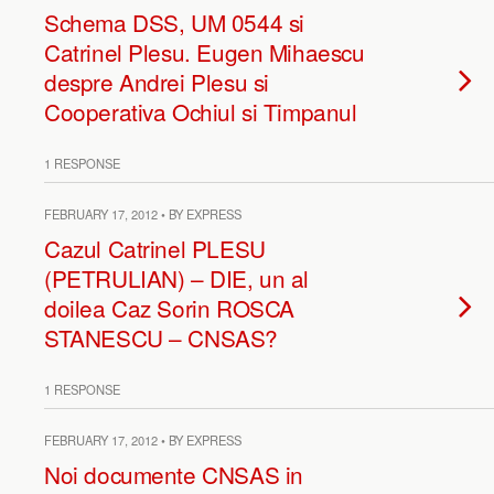
Schema DSS, UM 0544 si
Catrinel Plesu. Eugen Mihaescu
despre Andrei Plesu si
Cooperativa Ochiul si Timpanul
1 RESPONSE
FEBRUARY 17, 2012 • BY EXPRESS
Cazul Catrinel PLESU
(PETRULIAN) – DIE, un al
doilea Caz Sorin ROSCA
STANESCU – CNSAS?
1 RESPONSE
FEBRUARY 17, 2012 • BY EXPRESS
Noi documente CNSAS in