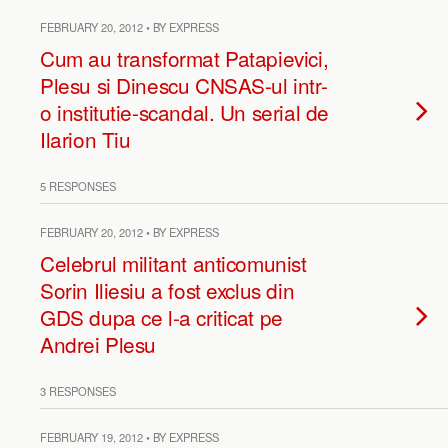
FEBRUARY 20, 2012 • BY EXPRESS
Cum au transformat Patapievici,
Plesu si Dinescu CNSAS-ul intr-
o institutie-scandal. Un serial de
Ilarion Tiu
5 RESPONSES
FEBRUARY 20, 2012 • BY EXPRESS
Celebrul militant anticomunist
Sorin Iliesiu a fost exclus din
GDS dupa ce l-a criticat pe
Andrei Plesu
3 RESPONSES
FEBRUARY 19, 2012 • BY EXPRESS