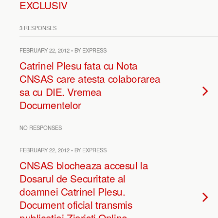
EXCLUSIV
3 RESPONSES
FEBRUARY 22, 2012 • BY EXPRESS
Catrinel Plesu fata cu Nota
CNSAS care atesta colaborarea
sa cu DIE. Vremea
Documentelor
NO RESPONSES
FEBRUARY 22, 2012 • BY EXPRESS
CNSAS blocheaza accesul la
Dosarul de Securitate al
doamnei Catrinel Plesu.
Document oficial transmis
publicatiei Ziaristi Online