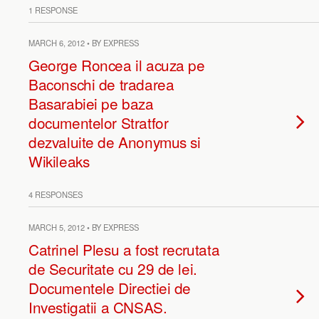
1 RESPONSE
MARCH 6, 2012 • BY EXPRESS
George Roncea il acuza pe
Baconschi de tradarea
Basarabiei pe baza
documentelor Stratfor
dezvaluite de Anonymus si
Wikileaks
4 RESPONSES
MARCH 5, 2012 • BY EXPRESS
Catrinel Plesu a fost recrutata
de Securitate cu 29 de lei.
Documentele Directiei de
Investigatii a CNSAS.