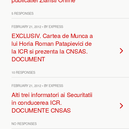
5 RESPONSES
FEBRUARY 21, 2012 • BY EXPRESS
EXCLUSIV. Cartea de Munca a
lui Horia Roman Patapievici de
la ICR si prezenta la CNSAS.
DOCUMENT
10 RESPONSES
FEBRUARY 21, 2012 • BY EXPRESS
Alti trei informatori ai Securitatii
in conducerea ICR.
DOCUMENTE CNSAS
NO RESPONSES