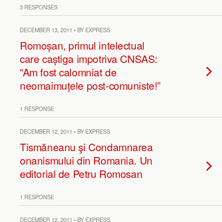
3 RESPONSES
DECEMBER 13, 2011 • BY EXPRESS
Romoșan, primul intelectual
care caștiga impotriva CNSAS:
“Am fost calomniat de
neomaimuțele post-comuniste!”
1 RESPONSE
DECEMBER 12, 2011 • BY EXPRESS
Tismăneanu şi Condamnarea
onanismului din Romania. Un
editorial de Petru Romosan
1 RESPONSE
DECEMBER 12, 2011 • BY EXPRESS