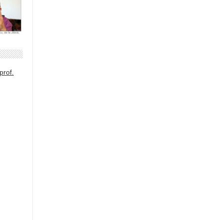
prof.