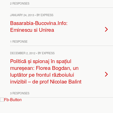
2 RESPONSES
JANUARY 24, 2013 • BY EXPRESS
Basarabia-Bucovina.Info:
Eminescu si Unirea
1 RESPONSE
DECEMBER 2, 2012 • BY EXPRESS
Politică și spionaj în spațiul
mureșean: Florea Bogdan, un
luptător pe frontul războiului
invizibil – de prof Nicolae Balint
3 RESPONSES