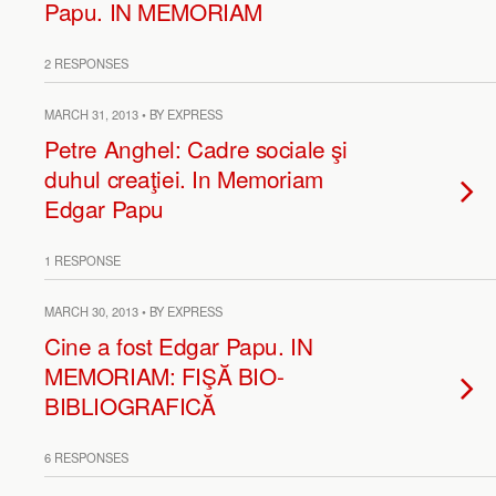
Papu. IN MEMORIAM
2 RESPONSES
MARCH 31, 2013 • BY EXPRESS
Petre Anghel: Cadre sociale şi
duhul creaţiei. In Memoriam
Edgar Papu
1 RESPONSE
MARCH 30, 2013 • BY EXPRESS
Cine a fost Edgar Papu. IN
MEMORIAM: FIŞĂ BIO-
BIBLIOGRAFICĂ
6 RESPONSES