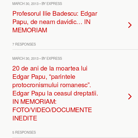
MARCH 30, 2013 • BY EXPRESS
Profesorul Ilie Badescu: Edgar
Papu, de neam davidic… IN
MEMORIAM
7 RESPONSES
MARCH 30, 2013 • BY EXPRESS
20 de ani de la moartea lui
Edgar Papu, “parintele
protocronismului romanesc”.
Edgar Papu la ceasul dreptatii.
IN MEMORIAM:
FOTO/VIDEO/DOCUMENTE
INEDITE
5 RESPONSES