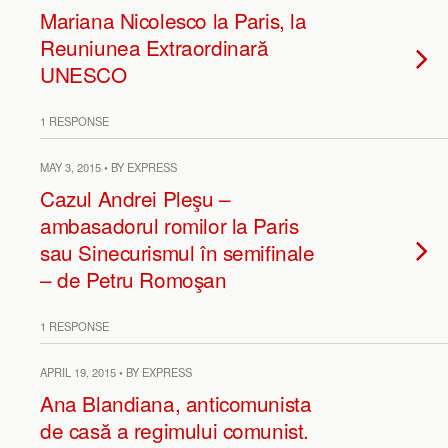
Mariana Nicolesco la Paris, la
Reuniunea Extraordinară
UNESCO
1 RESPONSE
MAY 3, 2015 • BY EXPRESS
Cazul Andrei Pleşu –
ambasadorul romilor la Paris
sau Sinecurismul în semifinale
– de Petru Romoşan
1 RESPONSE
APRIL 19, 2015 • BY EXPRESS
Ana Blandiana, anticomunista
de casă a regimului comunist.