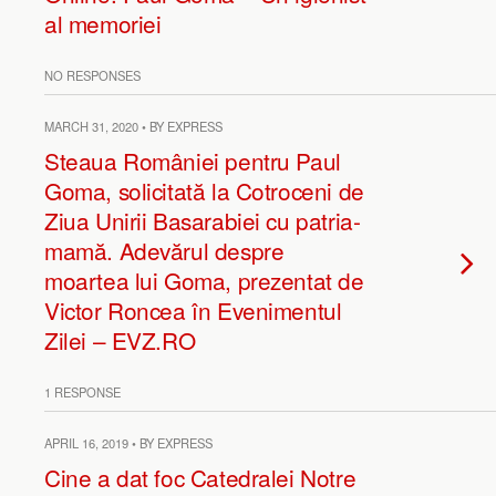
al memoriei
NO RESPONSES
MARCH 31, 2020 • BY EXPRESS
Steaua României pentru Paul
Goma, solicitată la Cotroceni de
Ziua Unirii Basarabiei cu patria-
mamă. Adevărul despre
moartea lui Goma, prezentat de
Victor Roncea în Evenimentul
Zilei – EVZ.RO
1 RESPONSE
APRIL 16, 2019 • BY EXPRESS
Cine a dat foc Catedralei Notre