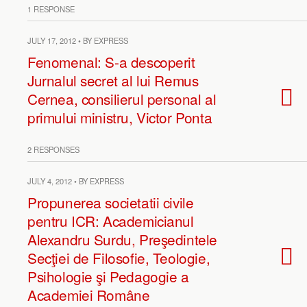
1 RESPONSE
JULY 17, 2012 • BY EXPRESS
Fenomenal: S-a descoperit
Jurnalul secret al lui Remus
Cernea, consilierul personal al
primului ministru, Victor Ponta
2 RESPONSES
JULY 4, 2012 • BY EXPRESS
Propunerea societatii civile
pentru ICR: Academicianul
Alexandru Surdu, Preşedintele
Secţiei de Filosofie, Teologie,
Psihologie şi Pedagogie a
Academiei Române