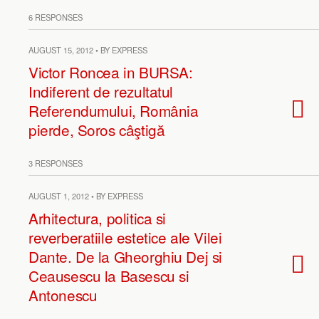
6 RESPONSES
AUGUST 15, 2012 • BY EXPRESS
Victor Roncea in BURSA:
Indiferent de rezultatul
Referendumului, România
pierde, Soros câştigă
3 RESPONSES
AUGUST 1, 2012 • BY EXPRESS
Arhitectura, politica si
reverberatiile estetice ale Vilei
Dante. De la Gheorghiu Dej si
Ceausescu la Basescu si
Antonescu