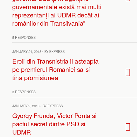
guvernamentale există mai mulți
reprezentanți ai UDMR decât ai
românilor din Transilvania”
5 RESPONSES
JANUARY 24, 2013 • BY EXPRESS
Eroii din Transnistria il asteapta
pe premierul Romaniei sa-si
tina promisiunea
3 RESPONSES
JANUARY 9, 2013 • BY EXPRESS
Gyorgy Frunda, Victor Ponta si
pactul secret dintre PSD si
UDMR