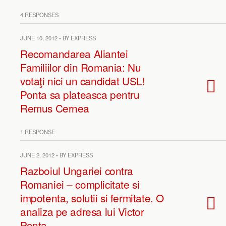
4 RESPONSES
JUNE 10, 2012 • BY EXPRESS
Recomandarea Aliantei
Familiilor din Romania: Nu
votaţi nici un candidat USL!
Ponta sa plateasca pentru
Remus Cernea
1 RESPONSE
JUNE 2, 2012 • BY EXPRESS
Razboiul Ungariei contra
Romaniei – complicitate si
impotenta, solutii si fermitate. O
analiza pe adresa lui Victor
Ponta