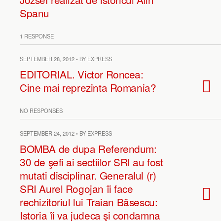
Spanu
1 RESPONSE
SEPTEMBER 28, 2012 • BY EXPRESS
EDITORIAL. Victor Roncea:
Cine mai reprezinta Romania?
NO RESPONSES
SEPTEMBER 24, 2012 • BY EXPRESS
BOMBA de dupa Referendum:
30 de şefi ai sectiilor SRI au fost
mutati disciplinar. Generalul (r)
SRI Aurel Rogojan îi face
rechizitoriul lui Traian Băsescu:
Istoria îi va judeca şi condamna