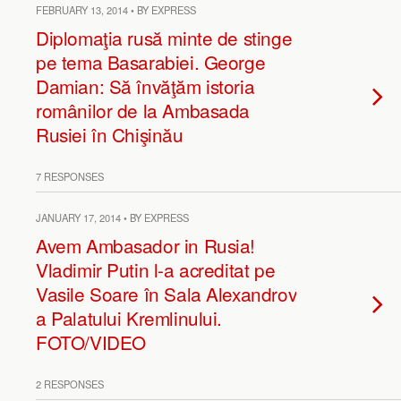
FEBRUARY 13, 2014 • BY EXPRESS
Diplomaţia rusă minte de stinge
pe tema Basarabiei. George
Damian: Să învăţăm istoria
românilor de la Ambasada
Rusiei în Chişinău
7 RESPONSES
JANUARY 17, 2014 • BY EXPRESS
Avem Ambasador in Rusia!
Vladimir Putin l-a acreditat pe
Vasile Soare în Sala Alexandrov
a Palatului Kremlinului.
FOTO/VIDEO
2 RESPONSES