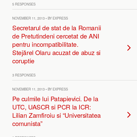
5 RESPONSES
NOVEMBER 11, 2013 • BY EXPRESS
Secretarul de stat de la Romanii
de Pretutindeni cercetat de ANI
pentru incompatibilitate.
Stejărel Olaru acuzat de abuz si
coruptie
3 RESPONSES
NOVEMBER 11, 2013 • BY EXPRESS
Pe culmile lui Patapievici. De la
UTC, UASCR si PCR la ICR:
Lilian Zamfiroiu si “Universitatea
comunista”