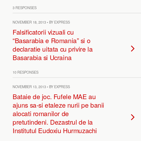
3 RESPONSES
NOVEMBER 18, 2013 • BY EXPRESS
Falsificatorii vizuali cu
“Basarabia e Romania” si o
declaratie uitata cu privire la
Basarabia si Ucraina
10 RESPONSES
NOVEMBER 13, 2013 • BY EXPRESS
Bataie de joc. Fufele MAE au
ajuns sa-si etaleze nurii pe banii
alocati romanilor de
pretutindeni. Dezastrul de la
Institutul Eudoxiu Hurmuzachi