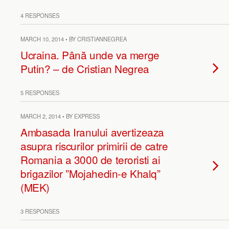
4 RESPONSES
MARCH 10, 2014 • BY CRISTIANNEGREA
Ucraina. Până unde va merge
Putin? – de Cristian Negrea
5 RESPONSES
MARCH 2, 2014 • BY EXPRESS
Ambasada Iranului avertizeaza
asupra riscurilor primirii de catre
Romania a 3000 de teroristi ai
brigazilor ”Mojahedin-e Khalq”
(MEK)
3 RESPONSES