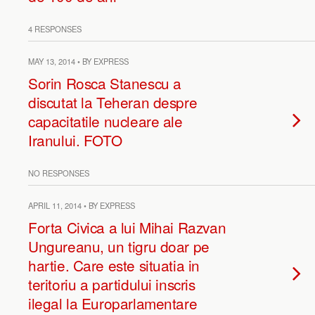
4 RESPONSES
MAY 13, 2014 • BY EXPRESS
Sorin Rosca Stanescu a
discutat la Teheran despre
capacitatile nucleare ale
Iranului. FOTO
NO RESPONSES
APRIL 11, 2014 • BY EXPRESS
Forta Civica a lui Mihai Razvan
Ungureanu, un tigru doar pe
hartie. Care este situatia in
teritoriu a partidului inscris
ilegal la Europarlamentare