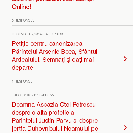
Online!
3 RESPONSES
DECEMBER 5, 2014 • BY EXPRESS
Petiţie pentru canonizarea
Părintelui Arsenie Boca, Sfântul
Ardealului. Semnaţi şi daţi mai
departe!
1 RESPONSE
JULY 6, 2013 • BY EXPRESS
Doamna Aspazia Otel Petrescu
despre o alta profetie a
Parintelui Justin Parvu si despre
jertfa Duhovnicului Neamului pe