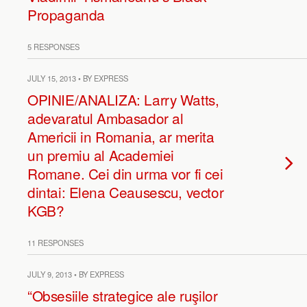
Propaganda
5 RESPONSES
JULY 15, 2013 • BY EXPRESS
OPINIE/ANALIZA: Larry Watts,
adevaratul Ambasador al
Americii in Romania, ar merita
un premiu al Academiei
Romane. Cei din urma vor fi cei
dintai: Elena Ceausescu, vector
KGB?
11 RESPONSES
JULY 9, 2013 • BY EXPRESS
“Obsesiile strategice ale ruşilor