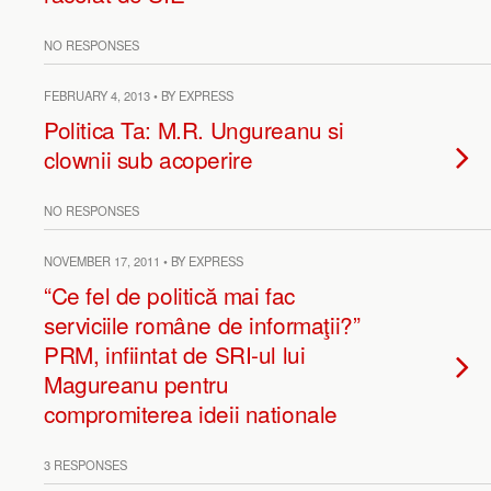
NO RESPONSES
FEBRUARY 4, 2013 • BY EXPRESS
Politica Ta: M.R. Ungureanu si
clownii sub acoperire
NO RESPONSES
NOVEMBER 17, 2011 • BY EXPRESS
“Ce fel de politică mai fac
serviciile române de informaţii?”
PRM, infiintat de SRI-ul lui
Magureanu pentru
compromiterea ideii nationale
3 RESPONSES