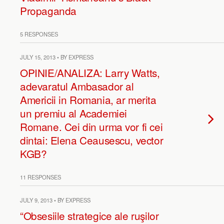
Propaganda
5 RESPONSES
JULY 15, 2013 • BY EXPRESS
OPINIE/ANALIZA: Larry Watts,
adevaratul Ambasador al
Americii in Romania, ar merita
un premiu al Academiei
Romane. Cei din urma vor fi cei
dintai: Elena Ceausescu, vector
KGB?
11 RESPONSES
JULY 9, 2013 • BY EXPRESS
“Obsesiile strategice ale ruşilor