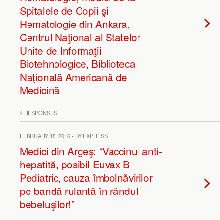
Spitalele de Copii şi
Hematologie din Ankara,
Centrul Naţional al Statelor
Unite de Informaţii
Biotehnologice, Biblioteca
Naţională Americană de
Medicină
4 RESPONSES
FEBRUARY 15, 2016 • BY EXPRESS
Medici din Argeş: “Vaccinul anti-
hepatită, posibil Euvax B
Pediatric, cauza îmbolnăvirilor
pe bandă rulantă în rândul
bebeluşilor!”