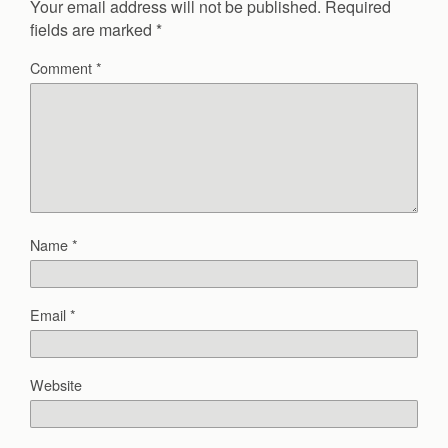
Your email address will not be published.
Required
fields are marked
*
Comment
*
Name
*
Email
*
Website