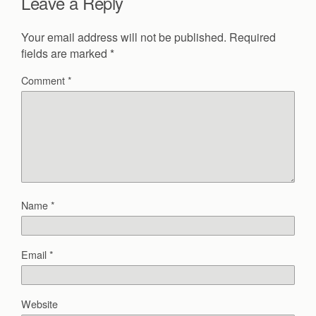
Leave a Reply
Your email address will not be published.
Required
fields are marked
*
Comment
*
Name
*
Email
*
Website