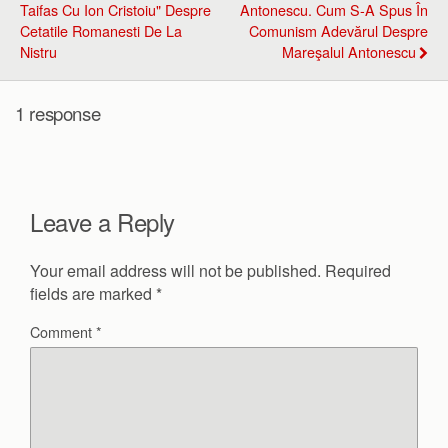
Taifas Cu Ion Cristoiu" Despre
Antonescu. Cum S-A Spus În
Cetatile Romanesti De La
Comunism Adevărul Despre
Nistru
Mareşalul Antonescu
1 response
Leave a Reply
Your email address will not be published.
Required
fields are marked
*
Comment
*