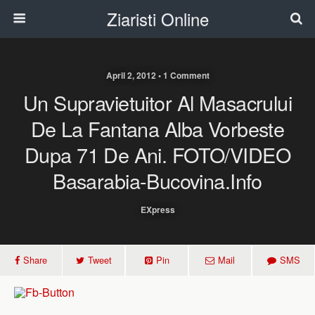
Ziaristi Online
April 2, 2012 • 1 Comment
Un Supravietuitor Al Masacrului
De La Fantana Alba Vorbeste
Dupa 71 De Ani. FOTO/VIDEO
Basarabia-Bucovina.Info
EXpress
Share
Tweet
Pin
Mail
SMS