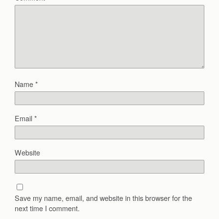
Name
*
Email
*
Website
Save my name, email, and website in this browser for the
next time I comment.