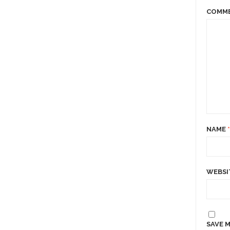
COMM
NAME
*
WEBSI
SAVE M