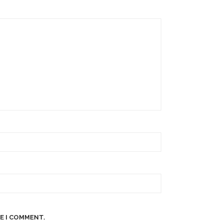
E I COMMENT.