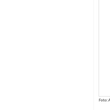
Foto: 