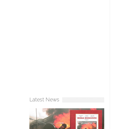
Latest News