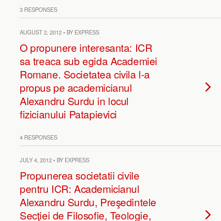
3 RESPONSES
AUGUST 2, 2012 • BY EXPRESS
O propunere interesanta: ICR
sa treaca sub egida Academiei
Romane. Societatea civila l-a
propus pe academicianul
Alexandru Surdu in locul
fizicianului Patapievici
4 RESPONSES
JULY 4, 2012 • BY EXPRESS
Propunerea societatii civile
pentru ICR: Academicianul
Alexandru Surdu, Preşedintele
Secţiei de Filosofie, Teologie,