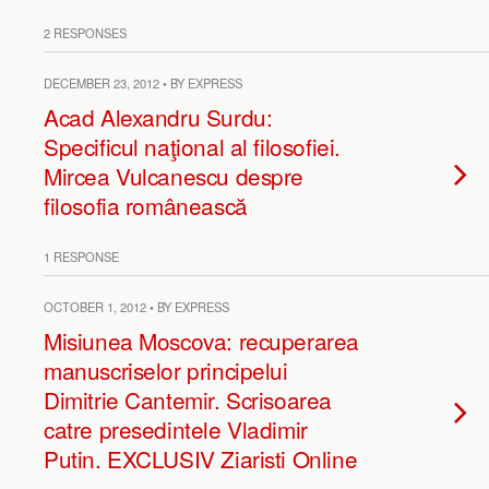
2 RESPONSES
DECEMBER 23, 2012 • BY EXPRESS
Acad Alexandru Surdu:
Specificul naţional al filosofiei.
Mircea Vulcanescu despre
filosofia românească
1 RESPONSE
OCTOBER 1, 2012 • BY EXPRESS
Misiunea Moscova: recuperarea
manuscriselor principelui
Dimitrie Cantemir. Scrisoarea
catre presedintele Vladimir
Putin. EXCLUSIV Ziaristi Online