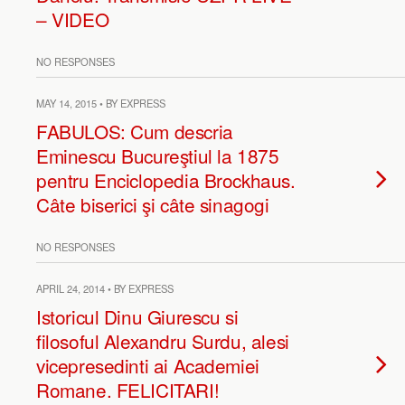
– VIDEO
NO RESPONSES
MAY 14, 2015 • BY EXPRESS
FABULOS: Cum descria
Eminescu Bucureştiul la 1875
pentru Enciclopedia Brockhaus.
Câte biserici şi câte sinagogi
NO RESPONSES
APRIL 24, 2014 • BY EXPRESS
Istoricul Dinu Giurescu si
filosoful Alexandru Surdu, alesi
vicepresedinti ai Academiei
Romane. FELICITARI!