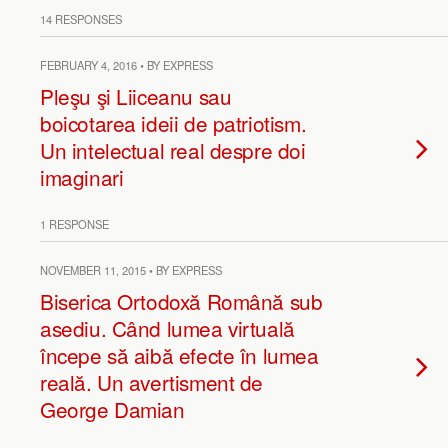
14 RESPONSES
FEBRUARY 4, 2016 • BY EXPRESS
Pleşu şi Liiceanu sau
boicotarea ideii de patriotism.
Un intelectual real despre doi
imaginari
1 RESPONSE
NOVEMBER 11, 2015 • BY EXPRESS
Biserica Ortodoxă Română sub
asediu. Când lumea virtuală
începe să aibă efecte în lumea
reală. Un avertisment de
George Damian