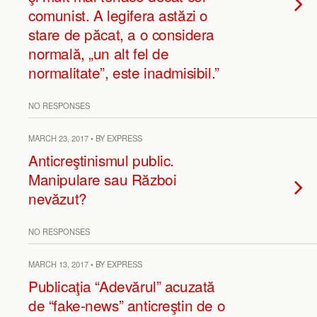
comunist. A legifera astăzi o
stare de păcat, a o considera
normală, „un alt fel de
normalitate”, este inadmisibil.”
NO RESPONSES
MARCH 23, 2017 • BY EXPRESS
Anticreştinismul public.
Manipulare sau Război
nevăzut?
NO RESPONSES
MARCH 13, 2017 • BY EXPRESS
Publicaţia “Adevărul” acuzată
de “fake-news” anticreştin de o