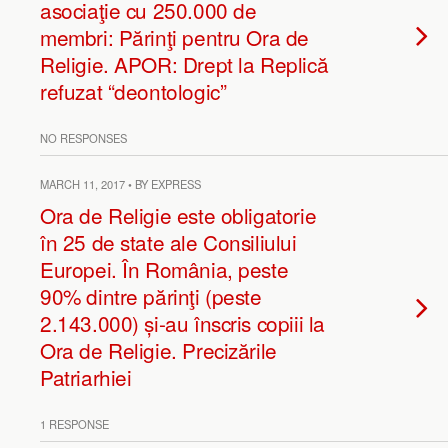
asociaţie cu 250.000 de
membri: Părinţi pentru Ora de
Religie. APOR: Drept la Replică
refuzat “deontologic”
NO RESPONSES
MARCH 11, 2017 • BY EXPRESS
Ora de Religie este obligatorie
în 25 de state ale Consiliului
Europei. În România, peste
90% dintre părinţi (peste
2.143.000) și-au înscris copiii la
Ora de Religie. Precizările
Patriarhiei
1 RESPONSE