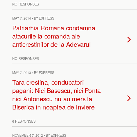
NO RESPONSES
MAY 7, 2014 • BY EXPRESS
Patriarhia Romana condamna
atacurile la comanda ale
anticrestinilor de la Adevarul
NO RESPONSES
MAY 7, 2013 • BY EXPRESS
Tara crestina, conducatori
pagani: Nici Basescu, nici Ponta
nici Antonescu nu au mers la
Biserica in noaptea de Inviere
6 RESPONSES
NOVEMBER 7, 2012 • BY EXPRESS