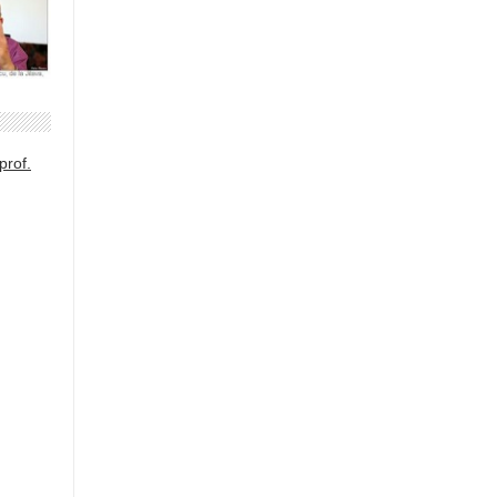
prof.