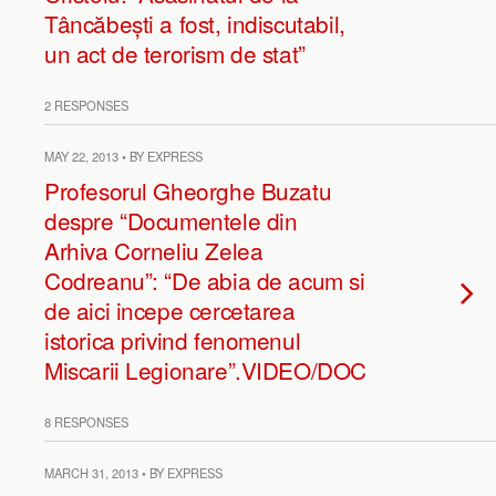
Tâncăbești a fost, indiscutabil,
un act de terorism de stat”
2 RESPONSES
MAY 22, 2013 • BY EXPRESS
Profesorul Gheorghe Buzatu
despre “Documentele din
Arhiva Corneliu Zelea
Codreanu”: “De abia de acum si
de aici incepe cercetarea
istorica privind fenomenul
Miscarii Legionare”.VIDEO/DOC
8 RESPONSES
MARCH 31, 2013 • BY EXPRESS