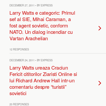
DECEMBER 27, 2011 • BY EXPRESS
Larry Watts e categoric: Primul
sef al SIE, Mihai Caraman, a
fost agent sovietic, conform
NATO. Un dialog incendiar cu
Vartan Arachelian
12 RESPONSES
DECEMBER 24, 2011 • BY EXPRESS
Larry Watts ureaza Craciun
Fericit cititorilor Ziaristi Online si
lui Richard Andrew Hall intr-un
comentariu despre “turistii”
sovietici
20 RESPONSES