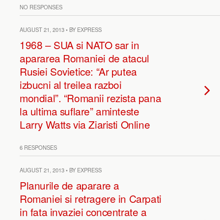
NO RESPONSES
AUGUST 21, 2013 • BY EXPRESS
1968 – SUA si NATO sar in
apararea Romaniei de atacul
Rusiei Sovietice: “Ar putea
izbucni al treilea razboi
mondial”. “Romanii rezista pana
la ultima suflare” aminteste
Larry Watts via Ziaristi Online
6 RESPONSES
AUGUST 21, 2013 • BY EXPRESS
Planurile de aparare a
Romaniei si retragere in Carpati
in fata invaziei concentrate a