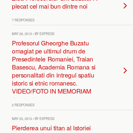
plecat cel mai bun dintre noi
7 RESPONSES
MAY 26, 2013 • BY EXPRESS
Profesorul Gheorghe Buzatu
omagiat pe ultimul drum de
Presedintele Romaniei, Traian
Basescu, Academia Romana si
personalitati din intregul spatiu
istoric si etnic romanesc.
VIDEO/FOTO IN MEMORIAM
2 RESPONSES
MAY 23, 2013 • BY EXPRESS
Pierderea unui titan al Istoriei