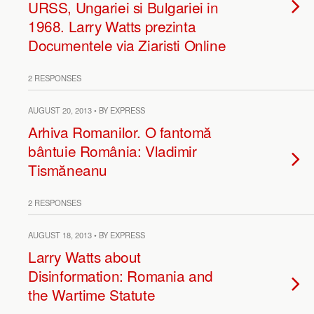
URSS, Ungariei si Bulgariei in
1968. Larry Watts prezinta
Documentele via Ziaristi Online
2 RESPONSES
AUGUST 20, 2013 • BY EXPRESS
Arhiva Romanilor. O fantomă
bântuie România: Vladimir
Tismăneanu
2 RESPONSES
AUGUST 18, 2013 • BY EXPRESS
Larry Watts about
Disinformation: Romania and
the Wartime Statute