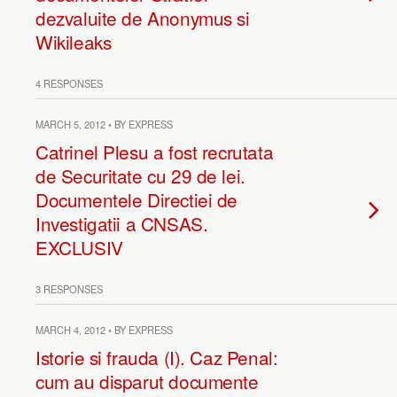
dezvaluite de Anonymus si
Wikileaks
4 RESPONSES
MARCH 5, 2012 • BY EXPRESS
Catrinel Plesu a fost recrutata
de Securitate cu 29 de lei.
Documentele Directiei de
Investigatii a CNSAS.
EXCLUSIV
3 RESPONSES
MARCH 4, 2012 • BY EXPRESS
Istorie si frauda (I). Caz Penal:
cum au disparut documente