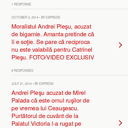
1 RESPONSE
OCTOBER 3, 2014 • BY EXPRESS
Moralistul Andrei Pleşu, acuzat
de bigamie. Amanta pretinde că
îi e soţie. Se pare că reciproca
nu este valabilă pentru Catrinel
Pleşu. FOTO/VIDEO EXCLUSIV
8 RESPONSES
JULY 31, 2014 • BY EXPRESS
Andrei Pleşu acuzat de Mirel
Palada că este omul ruşilor de
pe vremea lui Ceauşescu.
Purtătorul de cuvânt de la
Palatul Victoria l-a rugat pe