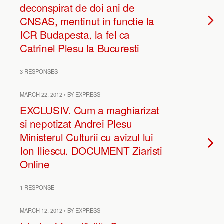
deconspirat de doi ani de
CNSAS, mentinut in functie la
ICR Budapesta, la fel ca
Catrinel Plesu la Bucuresti
3 RESPONSES
MARCH 22, 2012 • BY EXPRESS
EXCLUSIV. Cum a maghiarizat
si nepotizat Andrei Plesu
Ministerul Culturii cu avizul lui
Ion Iliescu. DOCUMENT Ziaristi
Online
1 RESPONSE
MARCH 12, 2012 • BY EXPRESS