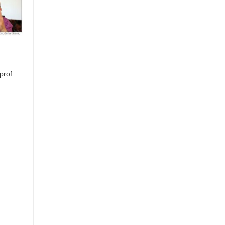
prof.