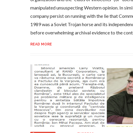
manipulated unsuspecting Western opinion. In simi
company persist on running with the lie that Com
1989 was a Soviet Trojan horse and its independence
before overwhelming archival evidence to the cont
READ MORE