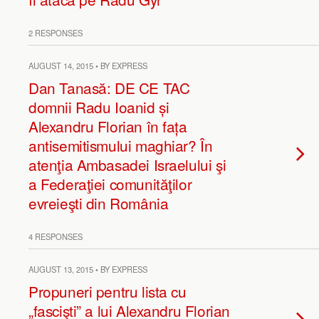
2 RESPONSES
AUGUST 14, 2015 • BY EXPRESS
Dan Tanasă: DE CE TAC
domnii Radu Ioanid și
Alexandru Florian în fața
antisemitismului maghiar? În
atenţia Ambasadei Israelului şi
a Federaţiei comunităţilor
evreieşti din România
4 RESPONSES
AUGUST 13, 2015 • BY EXPRESS
Propuneri pentru lista cu
„fascişti” a lui Alexandru Florian