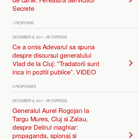
Secrete
1 RESPONSE
DECEMBER 8, 2011 • BY EXPRESS
Ce a omis Adevarul sa spuna
despre discursul generalului
Vlad de la Cluj: “Tradatorii sunt
inca in pozitii publice”. VIDEO
3 RESPONSES
DECEMBER 8, 2011 • BY EXPRESS
Generalul Aurel Rogojan la
Targu Mures, Cluj si Zalau,
despre Delirul maghiar:
propaganda, spionaj si