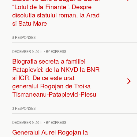
“Lotul de la Finante”. Despre
disolutia statului roman, la Arad
si Satu Mare
8 RESPONSES
DECEMBER 9, 2011 • BY EXPRESS
Biografia secreta a familiei
Patapievici: de la NKVD la BNR
si ICR. De ce este urat
generalul Rogojan de Troika
Tismaneanu-Patapievici-Plesu
3 RESPONSES
DECEMBER 9, 2011 • BY EXPRESS
Generalul Aurel Rogojan la