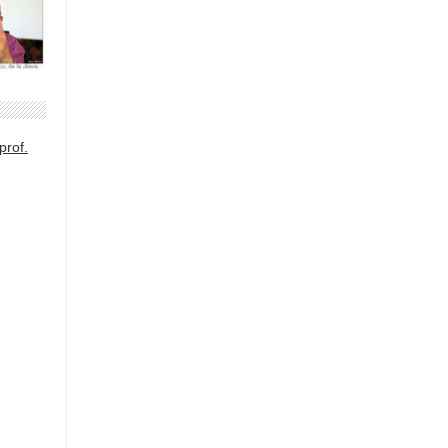
prof.