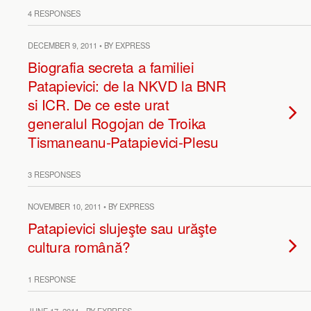
4 RESPONSES
DECEMBER 9, 2011 • BY EXPRESS
Biografia secreta a familiei
Patapievici: de la NKVD la BNR
si ICR. De ce este urat
generalul Rogojan de Troika
Tismaneanu-Patapievici-Plesu
3 RESPONSES
NOVEMBER 10, 2011 • BY EXPRESS
Patapievici slujeşte sau urăşte
cultura română?
1 RESPONSE