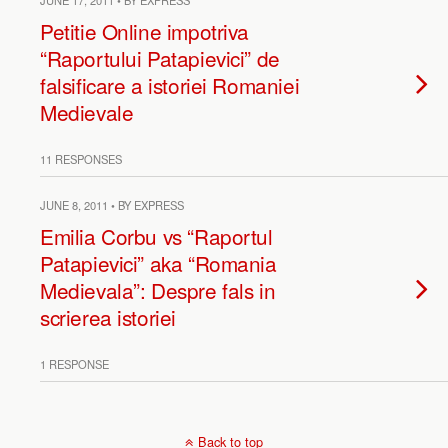
JUNE 17, 2011 • BY EXPRESS
Petitie Online impotriva
“Raportului Patapievici” de
falsificare a istoriei Romaniei
Medievale
11 RESPONSES
JUNE 8, 2011 • BY EXPRESS
Emilia Corbu vs “Raportul
Patapievici” aka “Romania
Medievala”: Despre fals in
scrierea istoriei
1 RESPONSE
Back to top