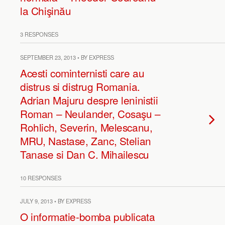
la Chişinău
3 RESPONSES
SEPTEMBER 23, 2013 • BY EXPRESS
Acesti cominternisti care au
distrus si distrug Romania.
Adrian Majuru despre leninistii
Roman – Neulander, Cosaşu –
Rohlich, Severin, Melescanu,
MRU, Nastase, Zanc, Stelian
Tanase si Dan C. Mihailescu
10 RESPONSES
JULY 9, 2013 • BY EXPRESS
O informatie-bomba publicata