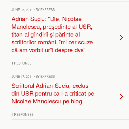
JUNE 28, 2011 • BY EXPRESS
Adrian Suciu: “Dle. Nicolae
Manolescu, preşedinte al USR,
titan al gîndirii şi părinte al
scriitorilor români, îmi cer scuze
că am vorbit urît despre dvs”
1 RESPONSE
JUNE 17, 2011 • BY EXPRESS
Scriitorul Adrian Suciu, exclus
din USR pentru ca l-a criticat pe
Nicolae Manolescu pe blog
4 RESPONSES