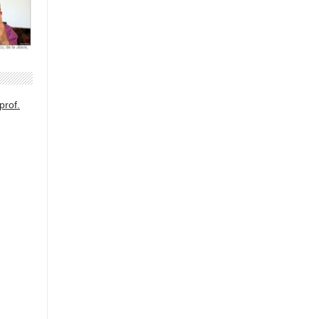
prof.