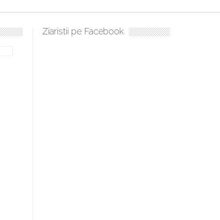
Ziaristii pe Facebook