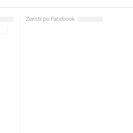
Ziaristii pe Facebook