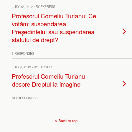
JULY 12, 2012 • BY EXPRESS
Profesorul Corneliu Turianu: Ce
votăm: suspendarea
Preşedintelui sau suspendarea
statului de drept?
3 RESPONSES
JULY 6, 2012 • BY EXPRESS
Profesorul Corneliu Turianu
despre Dreptul la imagine
NO RESPONSES
Back to top