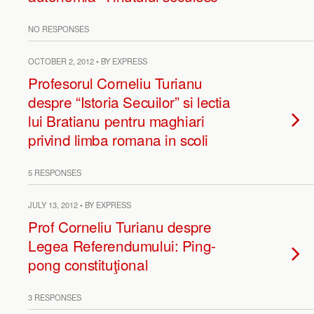
NO RESPONSES
OCTOBER 2, 2012 • BY EXPRESS
Profesorul Corneliu Turianu
despre “Istoria Secuilor” si lectia
lui Bratianu pentru maghiari
privind limba romana in scoli
5 RESPONSES
JULY 13, 2012 • BY EXPRESS
Prof Corneliu Turianu despre
Legea Referendumului: Ping-
pong constituţional
3 RESPONSES