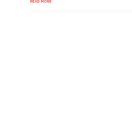
READ MORE