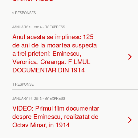
9 RESPONSES
JANUARY 15, 2014 • BY EXPRESS
Anul acesta se implinesc 125
de ani de la moartea suspecta
a trei prieteni: Eminescu,
Veronica, Creanga. FILMUL
DOCUMENTAR DIN 1914
1 RESPONSE
JANUARY 14, 2013 • BY EXPRESS
VIDEO: Primul film documentar
despre Eminescu, realizatat de
Octav Minar, in 1914