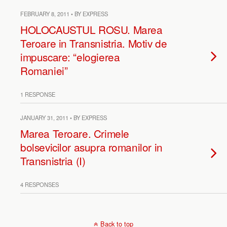
FEBRUARY 8, 2011 • BY EXPRESS
HOLOCAUSTUL ROSU. Marea
Teroare in Transnistria. Motiv de
impuscare: “elogierea
Romaniei”
1 RESPONSE
JANUARY 31, 2011 • BY EXPRESS
Marea Teroare. Crimele
bolsevicilor asupra romanilor in
Transnistria (I)
4 RESPONSES
Back to top