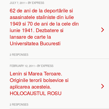
JULY 7, 2011 • BY EXPRESS
62 de ani de la deportările si
asasinatele staliniste din iulie
1949 si 70 de ani de la cele din
iunie 1941. Dezbatere si
lansare de carte la
Universitatea Bucuresti
2 RESPONSES
FEBRUARY 12, 2011 • BY EXPRESS
Lenin si Marea Teroare.
Originile terorii bolsevice si
aplicarea acesteia.
HOLOCAUSTUL ROSU
2 RESPONSES