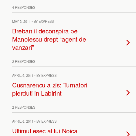
4 RESPONSES
MAY 2, 2011 • BY EXPRESS
Breban il deconspira pe
Manolescu drept “agent de
vanzari”
2 RESPONSES
APRIL 9, 2011 • BY EXPRESS
Cusnarencu a zis: Turnatori
pierduti in Labirint
2 RESPONSES
APRIL 6, 2011 • BY EXPRESS
Ultimul esec al lui Noica