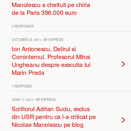
Manolescu a cheltuit pe chiria
de la Paris 396.000 euro
3 RESPONSES
OCTOBER 23, 2011 • BY EXPRESS
Ion Antonescu, Delirul si
Cominternul. Profesorul Mihai
Ungheanu despre executia lui
Marin Preda
1 RESPONSE
JUNE 17, 2011 • BY EXPRESS
Scriitorul Adrian Suciu, exclus
din USR pentru ca l-a criticat pe
Nicolae Manolescu pe blog