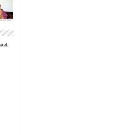
prof.