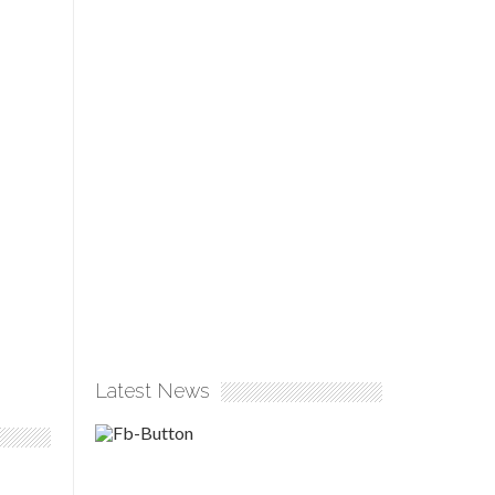
Latest News