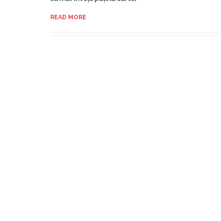
READ MORE