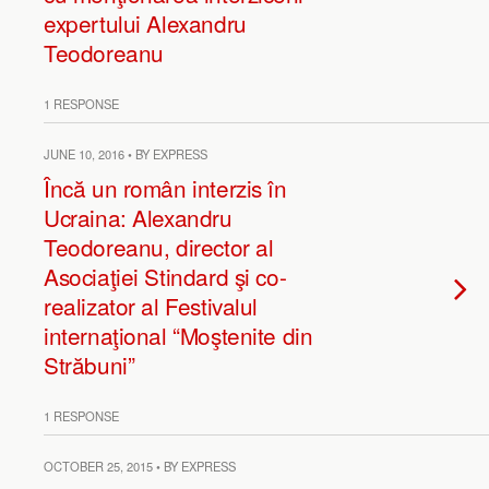
expertului Alexandru
Teodoreanu
1 RESPONSE
JUNE 10, 2016 • BY EXPRESS
Încă un român interzis în
Ucraina: Alexandru
Teodoreanu, director al
Asociaţiei Stindard şi co-
realizator al Festivalul
internaţional “Moştenite din
Străbuni”
1 RESPONSE
OCTOBER 25, 2015 • BY EXPRESS