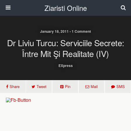
Ziaristi Online
January 18, 2011 • 1 Comment
Dr Liviu Turcu: Serviciile Secrete:
Între Mit Şi Realitate (IV)
EXpress
Share
Tweet
Pin
Mail
SMS