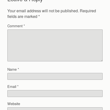
Your email address will not be published.
Required
fields are marked
*
Comment
*
Name
*
Email
*
Website