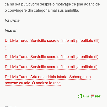
că nu s-a putut vorbi despre o motivaţie ce ţine adânc de
o convingere din categoria mai sus amintită.
Va urma
Vezi si
Dr Liviu Turcu: Serviciile secrete, între mit şi realitate (III)
»
Dr Liviu Turcu: Serviciile secrete: între mit şi realitate (II)
Dr Liviu Turcu: Serviciile secrete: între mit şi realitate (I)
Dr Liviu Turcu: Arta de a dribla istoria. Schengen: o
poveste cu talc. O analiza la rece