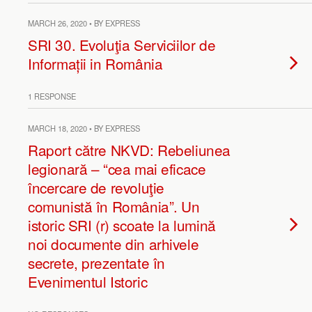
MARCH 26, 2020 • BY EXPRESS
SRI 30. Evoluţia Serviciilor de
Informații in România
1 RESPONSE
MARCH 18, 2020 • BY EXPRESS
Raport către NKVD: Rebeliunea
legionară – “cea mai eficace
încercare de revoluţie
comunistă în România”. Un
istoric SRI (r) scoate la lumină
noi documente din arhivele
secrete, prezentate în
Evenimentul Istoric