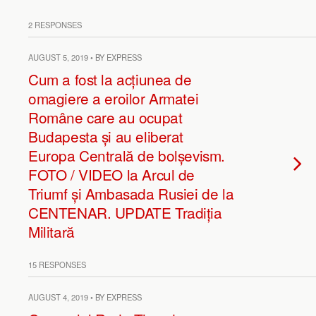
2 RESPONSES
AUGUST 5, 2019 • BY EXPRESS
Cum a fost la acțiunea de
omagiere a eroilor Armatei
Române care au ocupat
Budapesta și au eliberat
Europa Centrală de bolșevism.
FOTO / VIDEO la Arcul de
Triumf și Ambasada Rusiei de la
CENTENAR. UPDATE Tradiția
Militară
15 RESPONSES
AUGUST 4, 2019 • BY EXPRESS