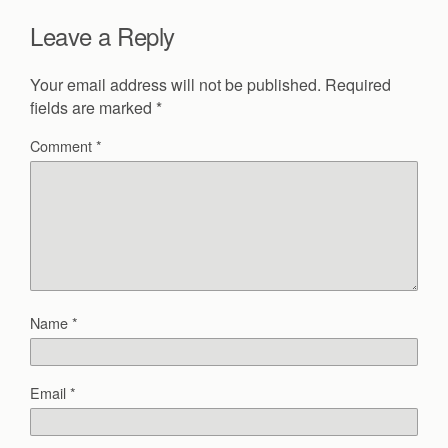
Leave a Reply
Your email address will not be published.
Required
fields are marked
*
Comment
*
Name
*
Email
*