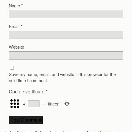
Name
*
Email
*
Website
Save my name, email, and website in this browser for the
next time I comment.
Cod de verificare
*
+
=
fifteen