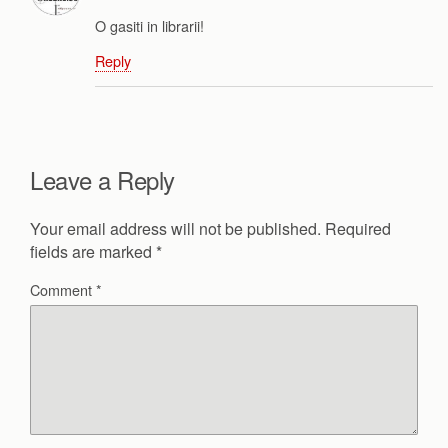
O gasiti in librarii!
Reply
Leave a Reply
Your email address will not be published.
Required
fields are marked
*
Comment
*