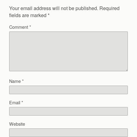
Your email address will not be published.
Required
fields are marked
*
Comment
*
Name
*
Email
*
Website